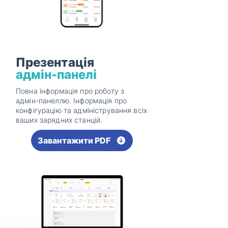
Презентація
адмін-панелі
Повна інформація про роботу з
адмін-панеллю. Інформація про
конфігурацію та адміністрування всіх
ваших зарядних станцій.
Завантажити PDF