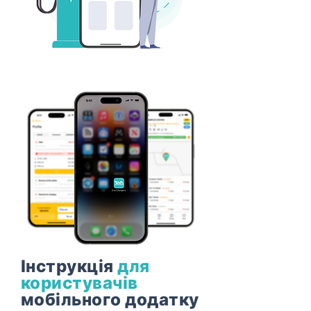
Інструкція
для
користувачів
мобільного додатку