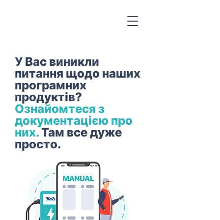
У Вас виникли
питання щодо наших
програмних
продуктів?
Ознайомтеся з
документацією про
них.
Там все дуже
просто.