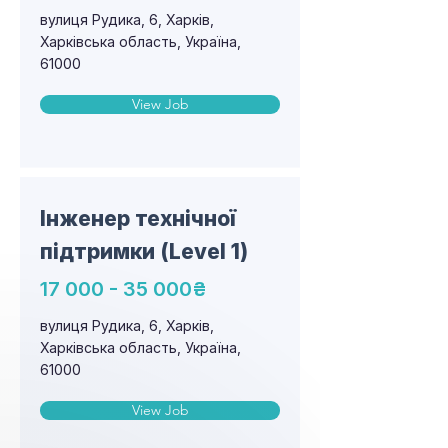
вулиця Рудика, 6, Харків,
Харківська область, Україна,
61000
View Job
Інженер технічної
підтримки (Level 1)
17 000 - 35 000
₴
вулиця Рудика, 6, Харків,
Харківська область, Україна,
61000
View Job