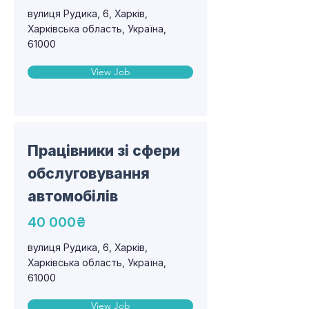
вулиця Рудика, 6, Харків,
Харківська область, Україна,
61000
View Job
Працівники зі сфери
обслуговування
автомобілів
40 000₴
вулиця Рудика, 6, Харків,
Харківська область, Україна,
61000
View Job